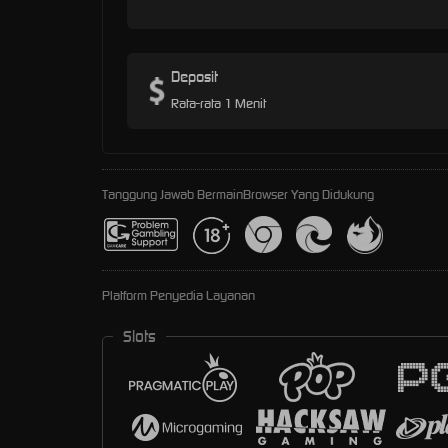
Deposit
Rata-rata 1 Menit
Tanggung Jawab Bermain
Browser Yang Didukung
Platform Penyedia Layanan
Slots