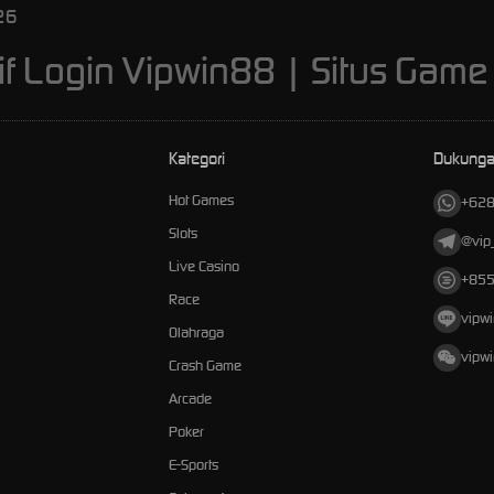
026
tif Login Vipwin88 | Situs Game
Kategori
Dukung
Hot Games
+62
Slots
@vip
Live Casino
+855
Race
vipw
Olahraga
vipw
Crash Game
Arcade
Poker
E-Sports