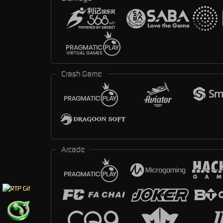
Crash Game
Arcade