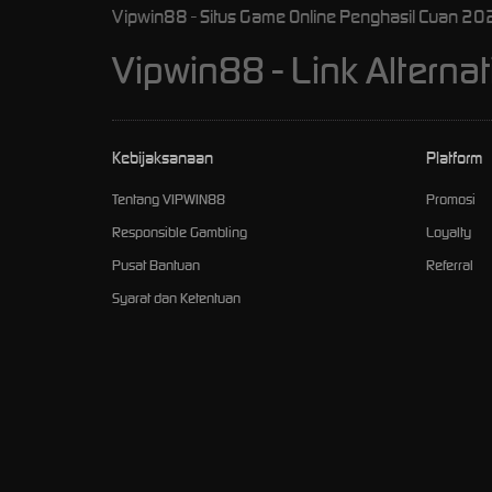
Vipwin88 - Situs Game Online Penghasil Cuan 2
Vipwin88 - Link Alterna
Kebijaksanaan
Platform
Tentang VIPWIN88
Promosi
Responsible Gambling
Loyalty
Pusat Bantuan
Referral
Syarat dan Ketentuan