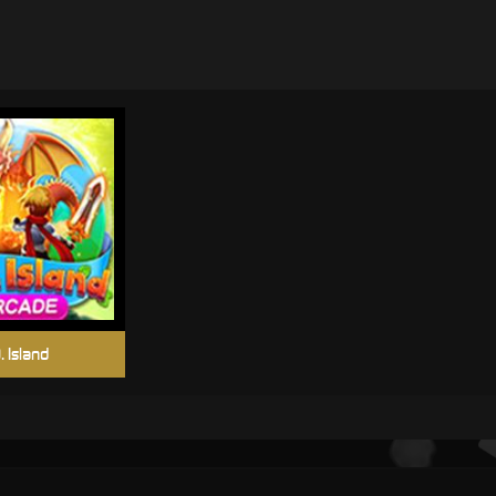
. Island