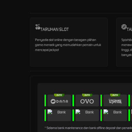
TARUHAN SLOT
TA
Penyedia slot online dengan beragam pilihan
Sportsb
game menarik yang memudahkan pemain untuk
menawar
mencapai jackpot
tinggi,
banyak 
* Selama bank maintenance dan bank offline deposit dan penarik