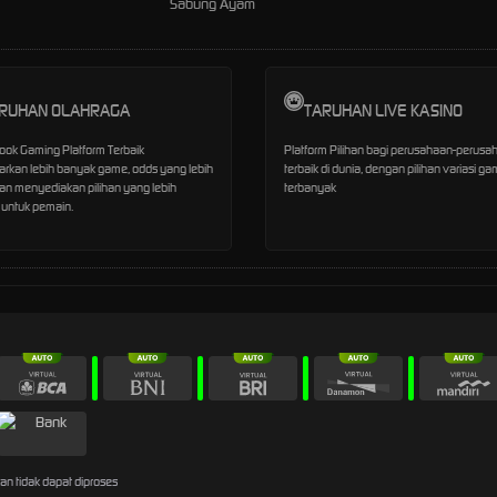
Sabung Ayam
RUHAN OLAHRAGA
TARUHAN LIVE KASINO
ook Gaming Platform Terbaik
Platform Pilihan bagi perusahaan-perusa
kan lebih banyak game, odds yang lebih
terbaik di dunia, dengan pilihan variasi g
 dan menyediakan pilihan yang lebih
terbanyak
untuk pemain.
an tidak dapat diproses