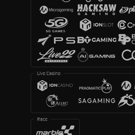
Live Casino
Race