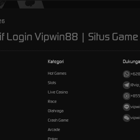
026
tif Login Vipwin88 | Situs Game
Kategori
Dukung
Hot Games
+62
Slots
@vip
Live Casino
+855
Race
vipw
Olahraga
vipw
Crash Game
Arcade
Poker