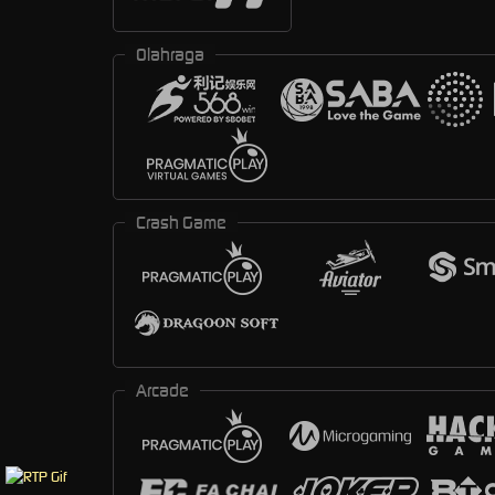
Olahraga
Crash Game
Arcade